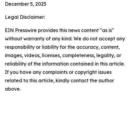
December 5, 2025
Legal Disclaimer:
EIN Presswire provides this news content "as is"
without warranty of any kind. We do not accept any
responsibility or liability for the accuracy, content,
images, videos, licenses, completeness, legality, or
reliability of the information contained in this article.
If you have any complaints or copyright issues
related to this article, kindly contact the author
above.